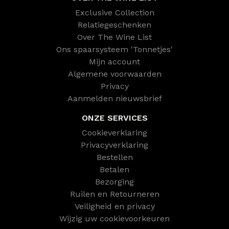
Exclusive Collection
Relatiegeschenken
Over The Wine List
Ons spaarsysteem 'Tonnetjes'
Mijn account
Algemene voorwaarden
Privacy
Aanmelden nieuwsbrief
ONZE SERVICES
Cookieverklaring
Privacyverklaring
Bestellen
Betalen
Bezorging
Ruilen en Retourneren
Veiligheid en privacy
Wijzig uw cookievoorkeuren