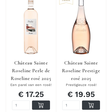
PARKER
Château Sainte
Château Sainte
Roseline Perle de
Roseline Prestige
Roseline rosé 2025
rosé 2025
Een parel van een rosé!
Prestigieuze rosé!
€ 17.25
€ 19.95