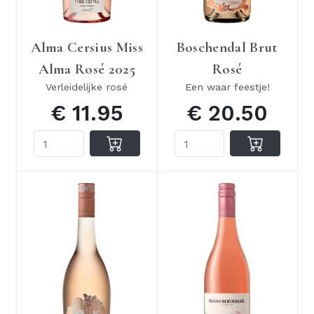
Alma Cersius Miss
Boschendal Brut
Alma Rosé 2025
Rosé
Verleidelijke rosé
Een waar feestje!
€ 11.95
€ 20.50