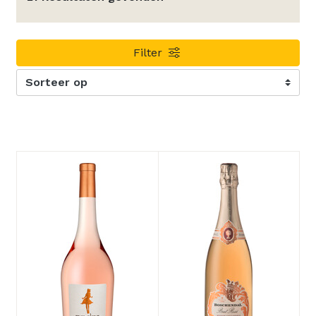
Filter
Sorteer op