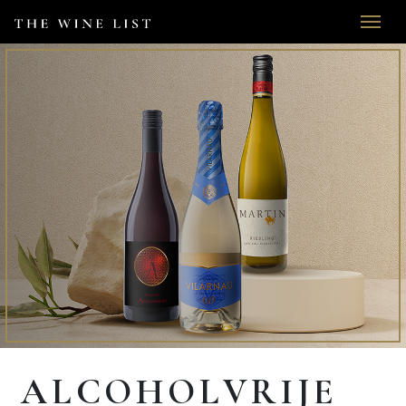
ALCOHOLVRIJE