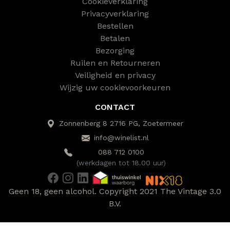
Cookieverklaring
Privacyverklaring
Bestellen
Betalen
Bezorging
Ruilen en Retourneren
Veiligheid en privacy
Wijzig uw cookievoorkeuren
CONTACT
Zonnenberg 8 2716 PG, Zoetermeer
info@winelist.nl
088 712 0100
(werkdagen tot 18.00 uur)
Geen 18, geen alcohol. Copyright 2021 The Vintage 3.0
B.V.