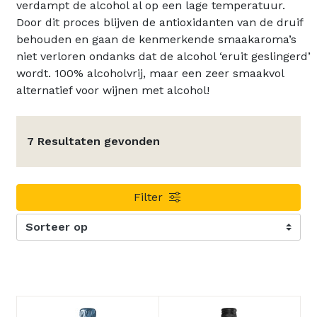
verdampt de alcohol al op een lage temperatuur.
Door dit proces blijven de antioxidanten van de druif
behouden en gaan de kenmerkende smaakaroma’s
niet verloren ondanks dat de alcohol ‘eruit geslingerd’
wordt. 100% alcoholvrij, maar een zeer smaakvol
alternatief voor wijnen met alcohol!
7 Resultaten gevonden
Filter
Sorteer op