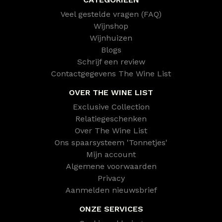
Veel gestelde vragen (FAQ)
Wijnshop
Wijnhuizen
Blogs
Schrijf een review
Contactgegevens The Wine List
OVER THE WINE LIST
Exclusive Collection
Relatiegeschenken
Over The Wine List
Ons spaarsysteem 'Tonnetjes'
Mijn account
Algemene voorwaarden
Privacy
Aanmelden nieuwsbrief
ONZE SERVICES