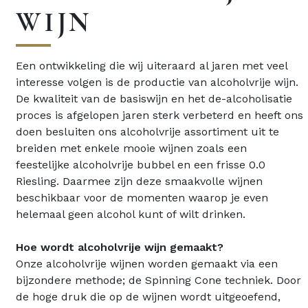
WIJN
Een ontwikkeling die wij uiteraard al jaren met veel
interesse volgen is de productie van alcoholvrije wijn.
De kwaliteit van de basiswijn en het de-alcoholisatie
proces is afgelopen jaren sterk verbeterd en heeft ons
doen besluiten ons alcoholvrije assortiment uit te
breiden met enkele mooie wijnen zoals een
feestelijke alcoholvrije bubbel en een frisse 0.0
Riesling. Daarmee zijn deze smaakvolle wijnen
beschikbaar voor de momenten waarop je even
helemaal geen alcohol kunt of wilt drinken.
Hoe wordt alcoholvrije wijn gemaakt?
Onze alcoholvrije wijnen worden gemaakt via een
bijzondere methode; de Spinning Cone techniek. Door
de hoge druk die op de wijnen wordt uitgeoefend,