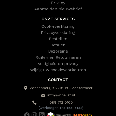
Privacy
Aanmelden nieuwsbrief
ONZE SERVICES
Cookieverklaring
Privacyverklaring
Bestellen
Betalen
Bezorging
Ruilen en Retourneren
Veiligheid en privacy
Wijzig uw cookievoorkeuren
CONTACT
Zonnenberg 8 2716 PG, Zoetermeer
info@winelist.nl
088 712 0100
(werkdagen tot 18.00 uur)