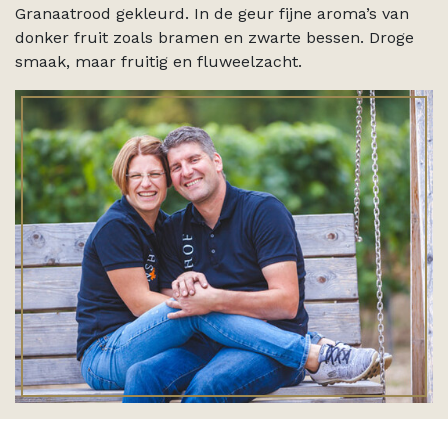
Granaatrood gekleurd. In de geur fijne aroma’s van
donker fruit zoals bramen en zwarte bessen. Droge
smaak, maar fruitig en fluweelzacht.