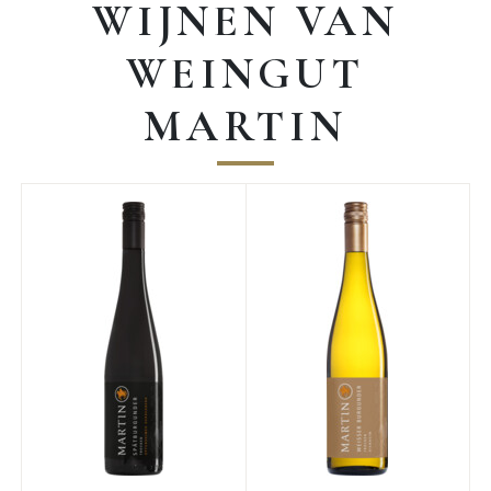
WIJNEN VAN
WEINGUT
MARTIN