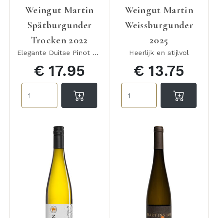
Weingut Martin
Weingut Martin
Spätburgunder
Weissburgunder
Trocken 2022
2025
Elegante Duitse Pinot Noir
Heerlijk en stijlvol
€ 17.95
€ 13.75