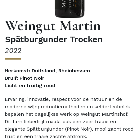
Weingut Martin
Spätburgunder Trocken
2022
Herkomst: Duitsland, Rheinhessen
Druif: Pinot Noir
Licht en fruitig rood
Ervaring, innovatie, respect voor de natuur en de
moderne wijnproductiemethoden en keldertechniek
bepalen het dagelijkse werk op Weingut Martinshof.
Dit familiebedrijf maakt ook een zeer fraaie en
elegante Spätburgunder (Pinot Noir), mooi zacht rood
fruit en een fraaie zachte afdronk.