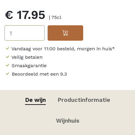
€ 17.95
| 75cl
Vandaag voor 11:00 besteld, morgen in huis*
Veilig betalen
Smaakgarantie
Beoordeeld met een 9.3
De wijn
Productinformatie
Wijnhuis