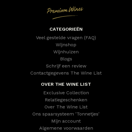
CATEGORIEËN
Veel gestelde vragen (FAQ)
Wijnshop
Wijnhuizen
Blogs
Schrijf een review
Contactgegevens The Wine List
OVER THE WINE LIST
Exclusive Collection
Relatiegeschenken
Over The Wine List
Ons spaarsysteem 'Tonnetjes'
Mijn account
Algemene voorwaarden