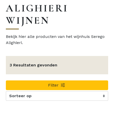
ALIGHIERI
WIJNEN
Bekijk hier alle producten van het wijnhuis Serego
Alighieri.
3 Resultaten gevonden
Filter
Sorteer op