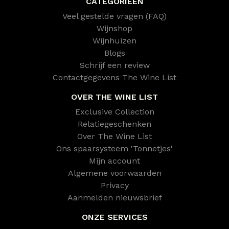
CATEGORIEËN
Veel gestelde vragen (FAQ)
Wijnshop
Wijnhuizen
Blogs
Schrijf een review
Contactgegevens The Wine List
OVER THE WINE LIST
Exclusive Collection
Relatiegeschenken
Over The Wine List
Ons spaarsysteem 'Tonnetjes'
Mijn account
Algemene voorwaarden
Privacy
Aanmelden nieuwsbrief
ONZE SERVICES