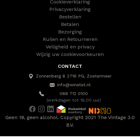
Cookieverklaring
Privacyverklaring
Bestellen
Betalen
Bezorging
Ruilen en Retourneren
Veiligheid en privacy
Wijzig uw cookievoorkeuren
CONTACT
Zonnenberg 8 2716 PG, Zoetermeer
info@winelist.nl
088 712 0100
(werkdagen tot 18.00 uur)
Geen 18, geen alcohol. Copyright 2021 The Vintage 3.0
B.V.