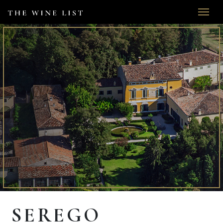
SEREGO