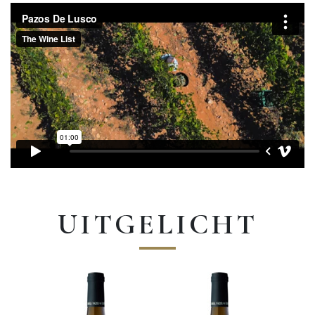
UITGELICHT