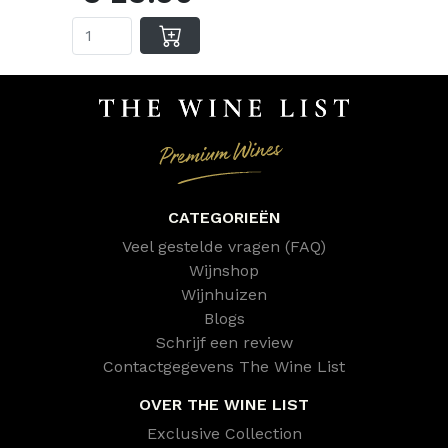
CATEGORIEËN
Veel gestelde vragen (FAQ)
Wijnshop
Wijnhuizen
Blogs
Schrijf een review
Contactgegevens The Wine List
OVER THE WINE LIST
Exclusive Collection