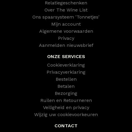
Relatiegeschenken
Over The Wine List
Ons spaarsysteem 'Tonnetjes'
Mijn account
Algemene voorwaarden
Privacy
Aanmelden nieuwsbrief
ONZE SERVICES
Cookieverklaring
Privacyverklaring
Bestellen
Betalen
Bezorging
Ruilen en Retourneren
Veiligheid en privacy
Wijzig uw cookievoorkeuren
CONTACT