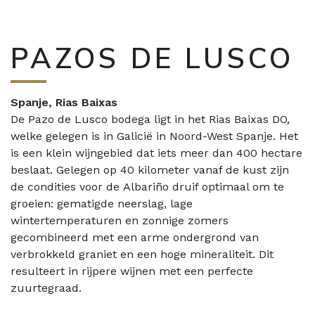
PAZOS DE LUSCO
Spanje, Rias Baixas
De Pazo de Lusco bodega ligt in het Rias Baixas DO,
welke gelegen is in Galicië in Noord-West Spanje. Het
is een klein wijngebied dat iets meer dan 400 hectare
beslaat. Gelegen op 40 kilometer vanaf de kust zijn
de condities voor de Albariño druif optimaal om te
groeien: gematigde neerslag, lage
wintertemperaturen en zonnige zomers
gecombineerd met een arme ondergrond van
verbrokkeld graniet en een hoge mineraliteit. Dit
resulteert in rijpere wijnen met een perfecte
zuurtegraad.