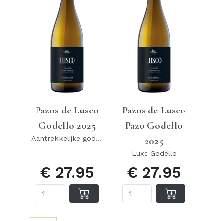
Pazos de Lusco
Pazos de Lusco
Godello 2025
Pazo Godello
Aantrekkelijke godello
2025
Luxe Godello
€ 27.95
€ 27.95