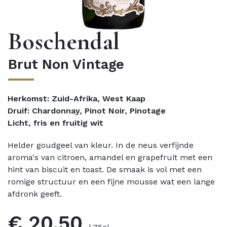
Boschendal
Brut Non Vintage
Herkomst: Zuid-Afrika, West Kaap
Druif: Chardonnay, Pinot Noir, Pinotage
Licht, fris en fruitig wit
Helder goudgeel van kleur. In de neus verfijnde
aroma's van citroen, amandel en grapefruit met een
hint van biscuit en toast. De smaak is vol met een
romige structuur en een fijne mousse wat een lange
afdronk geeft.
€ 20.50