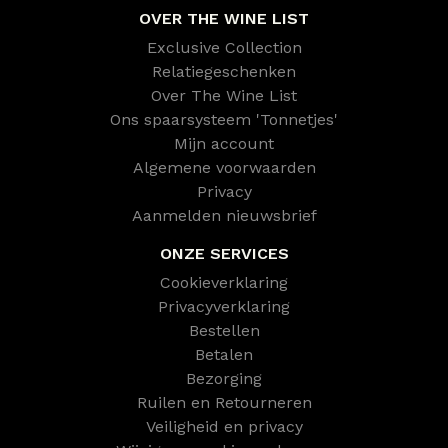
OVER THE WINE LIST
Exclusive Collection
Relatiegeschenken
Over The Wine List
Ons spaarsysteem 'Tonnetjes'
Mijn account
Algemene voorwaarden
Privacy
Aanmelden nieuwsbrief
ONZE SERVICES
Cookieverklaring
Privacyverklaring
Bestellen
Betalen
Bezorging
Ruilen en Retourneren
Veiligheid en privacy