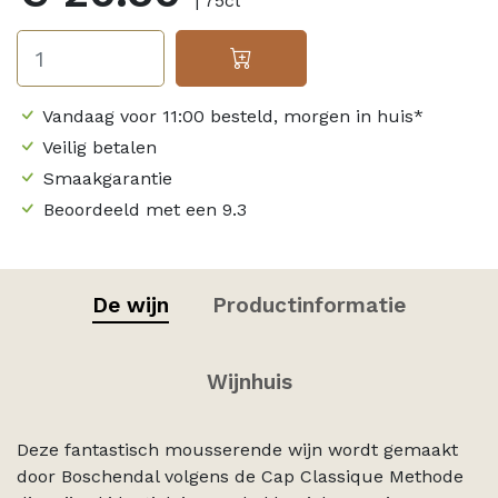
| 75cl
Vandaag voor 11:00 besteld, morgen in huis*
Veilig betalen
Smaakgarantie
Beoordeeld met een 9.3
De wijn
Productinformatie
Wijnhuis
Deze fantastisch mousserende wijn wordt gemaakt
door Boschendal volgens de Cap Classique Methode