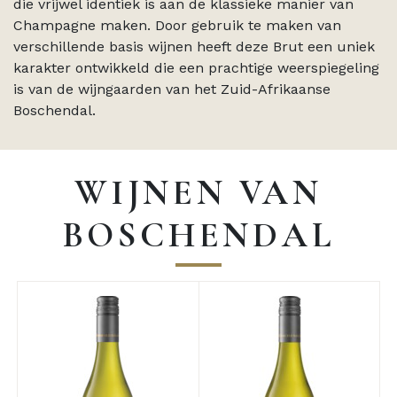
die vrijwel identiek is aan de klassieke manier van
Champagne maken. Door gebruik te maken van
verschillende basis wijnen heeft deze Brut een uniek
karakter ontwikkeld die een prachtige weerspiegeling
is van de wijngaarden van het Zuid-Afrikaanse
Boschendal.
WIJNEN VAN
BOSCHENDAL